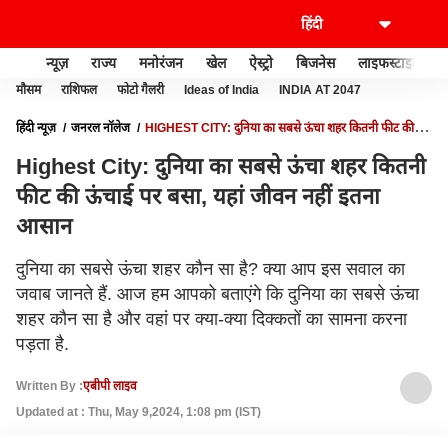
न्यूज़
राज्य
मनोरंजन
खेल
ऐस्ट्रो
बिजनेस
लाइफस्टाइल
मौसम
राशिफल
फोटो गैलरी
Ideas of India
INDIA AT 2047
हिंदी न्यूज़
जनरल नॉलेज
HIGHEST CITY: दुनिया का सबसे ऊंचा शहर कितनी फीट की
ऊंचाई पर बसा, यहां जीवन नहीं इतना आसान
Highest City: दुनिया का सबसे ऊंचा शहर कितनी
फीट की ऊंचाई पर बसा, यहां जीवन नहीं इतना
आसान
दुनिया का सबसे ऊंचा शहर कौन सा है? क्या आप इस सवाल का
जवाब जानते हैं. आज हम आपको बताएंगे कि दुनिया का सबसे ऊंचा
शहर कौन सा है और वहां पर क्या-क्या दिक्कतों का सामना करना
पड़ता है.
Written By :
एबीपी लाइव
Updated at : Thu, May 9,2024, 1:08 pm (IST)