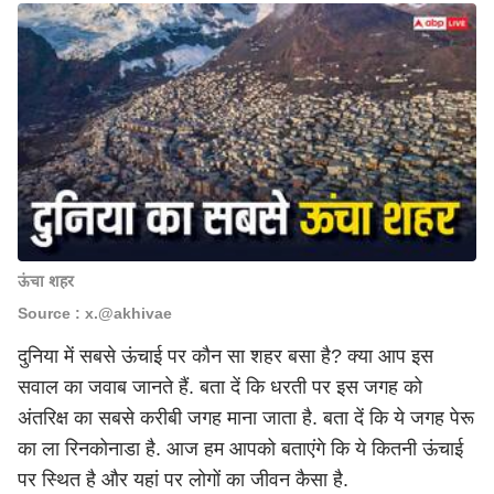
ऊंचा शहर
Source : x.@akhivae
दुनिया में सबसे ऊंचाई पर कौन सा शहर बसा है? क्या आप इस
सवाल का जवाब जानते हैं. बता दें कि धरती पर इस जगह को
अंतरिक्ष का सबसे करीबी जगह माना जाता है. बता दें कि ये जगह पेरू
का ला रिनकोनाडा है. आज हम आपको बताएंगे कि ये कितनी ऊंचाई
पर स्थित है और यहां पर लोगों का जीवन कैसा है.