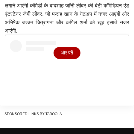
लगाने आएंगी कॉमेडी के बादशाह जॉनी लीवर की बेटी कॉमेडियन एंड
एंटरटेनर जेमी लीवर. जो फराह खान के गेटअप में नजर आएंगी और
अभिषेक बच्चन चित्रांगना और कपिल शर्मा को खूब हंसाते नजर
आएंगी.
और पढ़ें
SPONSORED LINKS BY TABOOLA
Instagram पर यह पोस्ट देखें