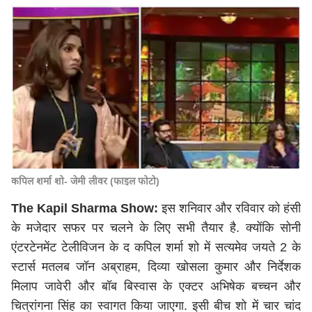
कपिल शर्मा शो- जेमी लीवर (फाइल फोटो)
The Kapil Sharma Show:
इस शनिवार और रविवार को हंसी
के मजेदार सफर पर चलने के लिए सभी तैयार है. क्योंकि सोनी
एंटरटेनमेंट टेलीविजन के द कपिल शर्मा शो में सत्यमेव जयते 2 के
स्टार्स मतलब जॉन अब्राहम, दिव्या खोसला कुमार और निर्देशक
मिलाप जावेरी और बॉब बिस्वास के एक्टर अभिषेक बच्चन और
चित्रांगना सिंह का स्वागत किया जाएगा. इसी बीच शो में चार चांद