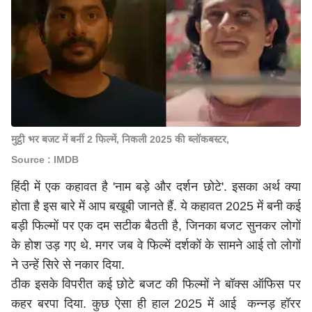
मुट्ठी भर बजट में बनीं 2 फिल्में, निकली 2025 की ब्लॉकबस्टर,
Source : IMDB
हिंदी में एक कहावत है 'नाम बड़े और दर्शन छोटे'. इसका अर्थ क्या
होता है इस बारे में आप बखूबी जानते हैं. ये कहावत 2025 में बनी कई
बड़ी फिल्मों पर एक दम सटीक बैठती है, जिनका बजट सुनकर लोगों
के होश उड़ गए थे. मगर जब वे फिल्में दर्शकों के सामने आई तो लोगों
ने उन्हें सिरे से नकार दिया.
ठीक इसके विपरीत कई छोटे बजट की फिल्मों ने बॉक्स ऑफिस पर
कहर बरपा दिया. कुछ ऐसा ही हाल 2025 में आई कन्नड़ हॉरर