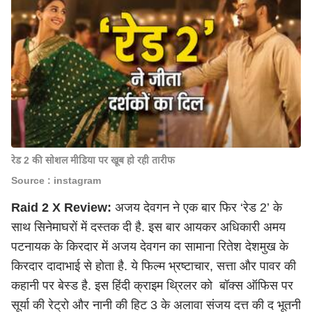
रेड 2 की सोशल मीडिया पर खूब हो रही तारीफ
Source : instagram
Raid 2 X Review:
अजय देवगन ने एक बार फिर ‘रेड 2’ के
साथ सिनेमाघरों में दस्तक दी है. इस बार आयकर अधिकारी अमय
पटनायक के किरदार में अजय देवगन का सामाना रितेश देशमुख के
किरदार दादाभाई से होता है. ये फिल्म भ्रष्टाचार, सत्ता और पावर की
कहानी पर बेस्ड है. इस हिंदी क्राइम थ्रिलर को बॉक्स ऑफिस पर
सूर्या की रेट्रो और नानी की हिट 3 के अलावा संजय दत्त की द भूतनी