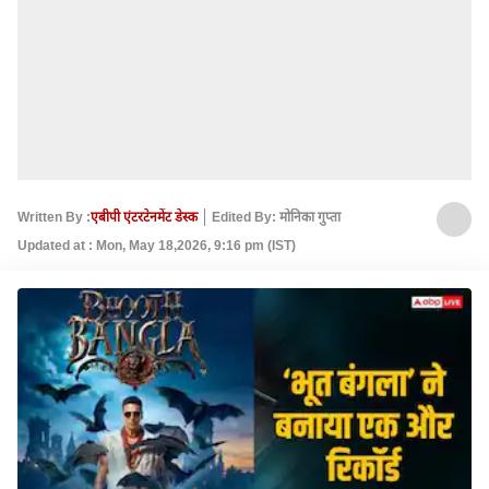
Written By :
एबीपी एंटरटेनमेंट डेस्क
Edited By: मोनिका गुप्ता
Updated at : Mon, May 18,2026, 9:16 pm (IST)