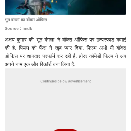
भूत बंगला का बॉक्स ऑफिस
Source : imdb
अक्षय कुमार की 'भूत बंगला' ने बॉक्स ऑफिस पर छप्परफाड़ कमाई
की है. फिल्म को फैंस ने खूब प्यार दिया. फिल्म अभी भी बॉक्स
ऑफिस पर शानदार परफॉर्म कर रही है. हॉरर कॉमेडी फिल्म ने अब
अपने नाम एक और रिकॉर्ड बना लिया है.
Continues below advertisement