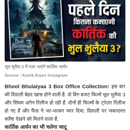
भूल भुलैया 3 में नजर आएंगे कार्तिक आर्यन
Source : Kartik Aryan Instagram
Bhool Bhulaiyaa 3 Box Office Collection:
इस बार
की दिवाली बेहद खास होने वाली है. दो बिग बजट फिल्में भूल भुलैया 3
और सिंघम अगेन रिलीज हो रही हैं. दोनों ही फिल्मों के ट्रेलर रिलीज
हो गए हैं और फैंस ने भर-भरकर प्यार दिया. दिवाली पर जबरदस्त
क्लैश देखने को मिलने वाला है.
कार्तिक आर्यन का भी चलेगा जादू