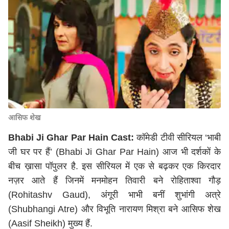
आसिफ शेख
Bhabi Ji Ghar Par Hain Cast:
कॉमेडी टीवी सीरियल ‘भाबी
जी घर पर हैं’ (Bhabi Ji Ghar Par Hain) आज भी दर्शकों के
बीच ख़ासा पॉपुलर है. इस सीरियल में एक से बढ़कर एक किरदार
नज़र आते हैं जिनमें मनमोहन तिवारी बने रोहिताश्वा गौड़
(Rohitashv Gaud), अंगूरी भाभी बनीं शुभांगी अत्रे
(Shubhangi Atre) और विभूति नारायण मिश्रा बने आसिफ शेख
(Aasif Sheikh) मुख्य हैं.