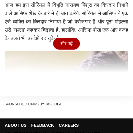
आज हम इस सीरियल में विभूति नारायण मिश्रा का किरदार निभाने
वाले आसिफ शेख के बारे में ही बात करेंगे. सीरियल में आसिफ ने एक
ऐसे व्यक्ति का किरदार निभाया है जो बेरोजगार है और पूरा मोहल्ला
उसे ‘नल्ला’ कहकर चिढ़ाता है. हालांकि, आसिफ शेख एक और वजह
के चलते भी चर्चाओं रह चुके हैं.
और पढ़ें
SPONSORED LINKS BY TABOOLA
ABOUT US
FEEDBACK
CAREERS