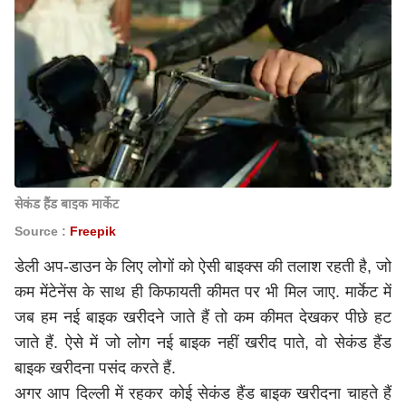
सेकंड हैंड बाइक मार्केट
Source :
Freepik
डेली अप-डाउन के लिए लोगों को ऐसी बाइक्स की तलाश रहती है, जो
कम मेंटेनेंस के साथ ही किफायती कीमत पर भी मिल जाए. मार्केट में
जब हम नई बाइक खरीदने जाते हैं तो कम कीमत देखकर पीछे हट
जाते हैं. ऐसे में जो लोग नई बाइक नहीं खरीद पाते, वो सेकंड हैंड
बाइक खरीदना पसंद करते हैं.
अगर आप दिल्ली में रहकर कोई सेकंड हैंड बाइक खरीदना चाहते हैं