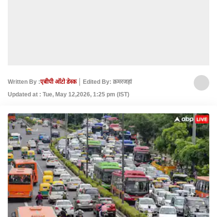
Written By :
एबीपी ऑटो डेस्क
Edited By: क़मरजहां
Updated at : Tue, May 12,2026, 1:25 pm (IST)