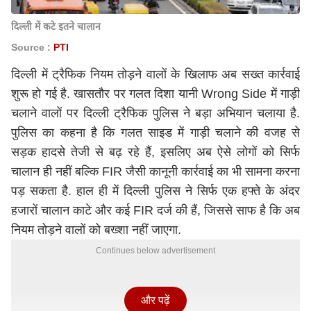
दिल्ली में कटे इतने चालान
Source :
PTI
दिल्ली में ट्रैफिक नियम तोड़ने वालों के खिलाफ अब सख्त कार्रवाई
शुरू हो गई है. खासतौर पर गलत दिशा यानी Wrong Side में गाड़ी
चलाने वालों पर दिल्ली ट्रैफिक पुलिस ने बड़ा अभियान चलाया है.
पुलिस का कहना है कि गलत साइड में गाड़ी चलाने की वजह से
सड़क हादसे तेजी से बढ़ रहे हैं, इसलिए अब ऐसे लोगों को सिर्फ
चालान ही नहीं बल्कि FIR जैसी कानूनी कार्रवाई का भी सामना करना
पड़ सकता है. हाल ही में दिल्ली पुलिस ने सिर्फ एक हफ्ते के अंदर
हजारों चालान काटे और कई FIR दर्ज की हैं, जिससे साफ है कि अब
नियम तोड़ने वालों को बख्शा नहीं जाएगा.
Continues below advertisement
और पढ़ें