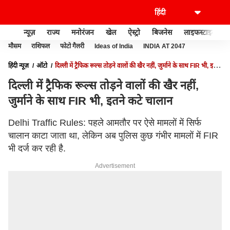
न्यूज़
राज्य
मनोरंजन
खेल
ऐस्ट्रो
बिजनेस
लाइफस्टाइल
मौसम
राशिफल
फोटो गैलरी
Ideas of India
INDIA AT 2047
हिंदी न्यूज़
ऑटो
दिल्ली में ट्रैफिक रूल्स तोड़ने वालों की खैर नहीं, जुर्माने के साथ FIR भी, इतने
कटे चालान
दिल्ली में ट्रैफिक रूल्स तोड़ने वालों की खैर नहीं,
जुर्माने के साथ FIR भी, इतने कटे चालान
Delhi Traffic Rules: पहले आमतौर पर ऐसे मामलों में सिर्फ
चालान काटा जाता था, लेकिन अब पुलिस कुछ गंभीर मामलों में FIR
भी दर्ज कर रही है.
Advertisement