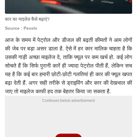
कार का माइलेज कैसे बढ़ाएं?
Source : Pexels
आज के समय में पेट्रोल और डीजल की बढ़ती कीमतों ने आम लोगों
की जेब पर बड़ा असर डाला है. ऐसे में हर कार मालिक चाहता है कि
उसकी गाड़ी अच्छा माइलेज दे, ताकि फ्यूल पर कम खर्च हो. कई लोग
सोचते हैं कि सिर्फ पुरानी कारें ही ज्यादा पेट्रोल पीती हैं, लेकिन सच
यह है कि कई बार हमारी छोटी-छोटी गलतियां ही कार की फ्यूल खपत
बढ़ा देती हैं. अगर सही तरीके से ड्राइविंग और कार की देखभाल की
जाए तो माइलेज काफी हद तक बेहतर किया जा सकता है.
Continues below advertisement