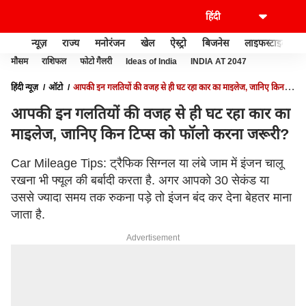
न्यूज़
राज्य
मनोरंजन
खेल
ऐस्ट्रो
बिजनेस
लाइफस्टाइल
मौसम
राशिफल
फोटो गैलरी
Ideas of India
INDIA AT 2047
हिंदी न्यूज़
ऑटो
आपकी इन गलतियों की वजह से ही घट रहा कार का माइलेज, जानिए किन
टिप्स को फॉलो करना जरूरी?
आपकी इन गलतियों की वजह से ही घट रहा कार का
माइलेज, जानिए किन टिप्स को फॉलो करना जरूरी?
Car Mileage Tips: ट्रैफिक सिग्नल या लंबे जाम में इंजन चालू
रखना भी फ्यूल की बर्बादी करता है. अगर आपको 30 सेकंड या
उससे ज्यादा समय तक रुकना पड़े तो इंजन बंद कर देना बेहतर माना
जाता है.
Advertisement