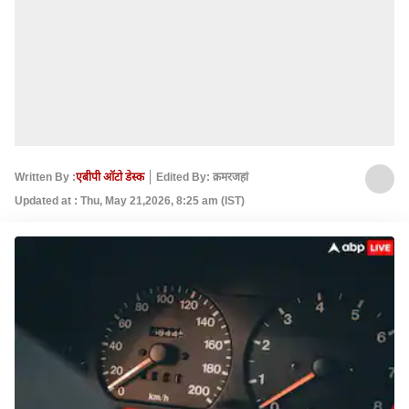
Written By :
एबीपी ऑटो डेस्क
Edited By: क़मरजहां
Updated at : Thu, May 21,2026, 8:25 am (IST)