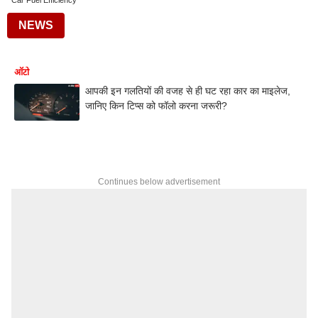
Car Fuel Efficiency
NEWS
ऑटो
आपकी इन गलतियों की वजह से ही घट रहा कार का माइलेज,
जानिए किन टिप्स को फॉलो करना जरूरी?
Continues below advertisement