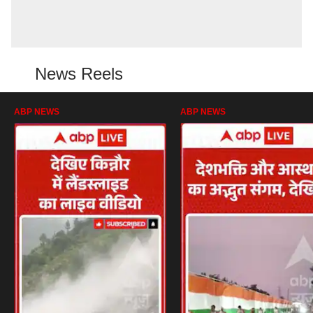
News Reels
ABP NEWS
ABP NEWS