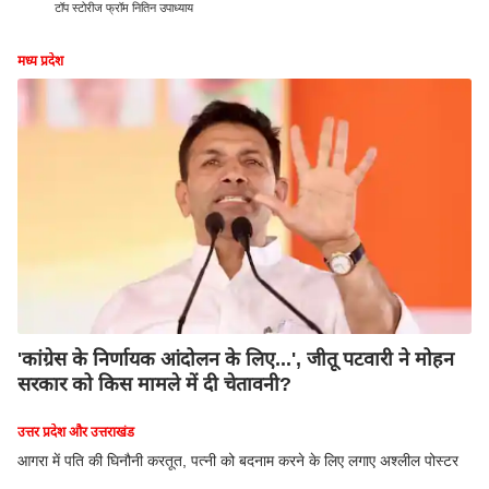
टॉप स्टोरीज फ्रॉम नितिन उपाध्याय
मध्य प्रदेश
'कांग्रेस के निर्णायक आंदोलन के लिए...', जीतू पटवारी ने मोहन
सरकार को किस मामले में दी चेतावनी?
उत्तर प्रदेश और उत्तराखंड
आगरा में पति की घिनौनी करतूत, पत्नी को बदनाम करने के लिए लगाए अश्लील पोस्टर