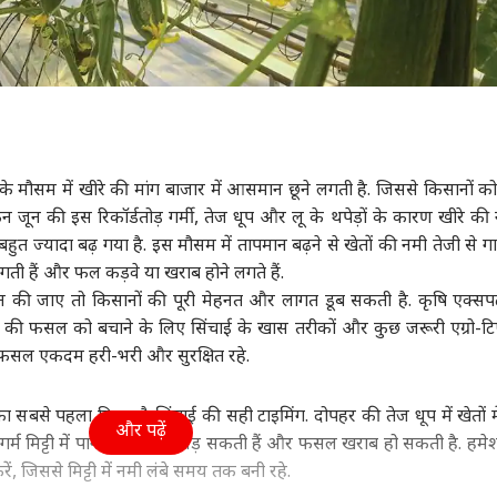
ं के मौसम में खीरे की मांग बाजार में आसमान छूने लगती है. जिससे किसानों को
 जून की इस रिकॉर्डतोड़ गर्मी, तेज धूप और लू के थपेड़ों के कारण खीरे की
 ज्यादा बढ़ गया है. इस मौसम में तापमान बढ़ने से खेतों की नमी तेजी से ग
 लगती हैं और फल कड़वे या खराब होने लगते हैं.
ी जाए तो किसानों की पूरी मेहनत और लागत डूब सकती है. कृषि एक्सपर्
रे की फसल को बचाने के लिए सिंचाई के खास तरीकों और कुछ जरूरी एग्रो-टि
फसल एकदम हरी-भरी और सुरक्षित रहे.
 सबसे पहला नियम है सिंचाई की सही टाइमिंग. दोपहर की तेज धूप में खेतों मे
और पढ़ें
गर्म मिट्टी में पानी देने से जड़ें सड़ सकती हैं और फसल खराब हो सकती है. हमे
, जिससे मिट्टी में नमी लंबे समय तक बनी रहे.