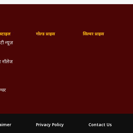
्टाइल
गोल्ड प्राइस
सिल्वर प्राइस
टी न्यूज़
 नॉलेज
ल्चर
laimer
Privacy Policy
Contact Us