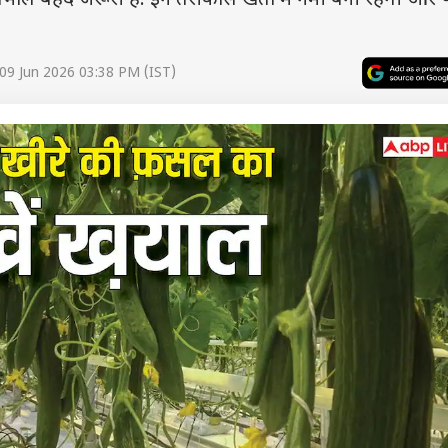
 बेहद जरूरी है. इन तरीकोंसे खेतों में नमी बनी रहेगी और प
09 Jun 2026 03:38 PM (IST)