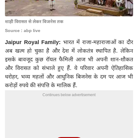
शाही विरासत से लेकर बिजनेस तक
Source : abp live
Jaipur Royal Family:
भारत में राजा-महाराजाओं का दौर
अब खत्म हो चुका है और देश में लोकतंत्र स्थापित है. लेकिन
इसके बावजूद कुछ रॉयल फैमिली आज भी अपनी शान-शौकत
और विरासत को संभाले हुए हैं. ये परिवार अपनी ऐतिहासिक
धरोहर, भव्य महलों और आधुनिक बिजनेस के दम पर आज भी
करोड़ों रुपये की संपत्ति के मालिक हैं.
Continues below advertisement