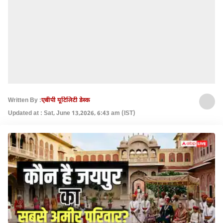
Written By :
एबीपी यूटिलिटी डेस्क
Updated at : Sat, June 13,2026, 6:43 am (IST)