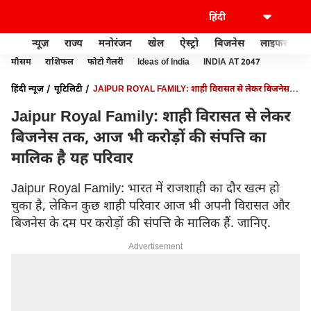
न्यूज़
राज्य
मनोरंजन
खेल
ऐस्ट्रो
बिजनेस
लाइफस्टाइल
मौसम
राशिफल
फोटो गैलरी
Ideas of India
INDIA AT 2047
हिंदी न्यूज़
यूटिलिटी
JAIPUR ROYAL FAMILY: शाही विरासत से लेकर बिजनेस
तक, आज भी करोड़ों की संपत्ति का मालिक है यह परिवार
Jaipur Royal Family: शाही विरासत से लेकर
बिजनेस तक, आज भी करोड़ों की संपत्ति का
मालिक है यह परिवार
Jaipur Royal Family: भारत में राजशाही का दौर खत्म हो
चुका है, लेकिन कुछ शाही परिवार आज भी अपनी विरासत और
बिजनेस के दम पर करोड़ों की संपत्ति के मालिक हैं. जानिए.
Advertisement