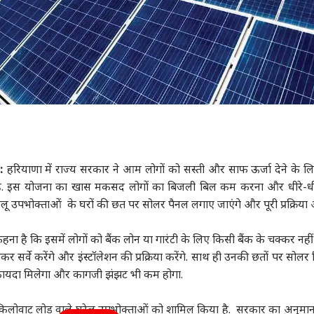
:
हरियाणा में राज्य सरकार ने आम लोगों को सस्ती और साफ ऊर्जा देने के 
है. इस योजना का खास मकसद लोगों का बिजली बिल कम करना और धीरे-धीर
लू उपभोक्ताओं के घरों की छत पर सोलर पैनल लगाए जाएंगे और पूरी प्रक्रिय
हना है कि इसमें लोगों को बैंक लोन या गारंटी के लिए किसी बैंक के चक्कर नहीं
कर सर्वे करेंगे और इंस्टॉलेशन की प्रक्रिया करेंगे. साथ ही उनकी छतों पर सोलर
े फायदा मिलेगा और कागजी झंझट भी कम होगा.
िलोवाट लोड वाले घरेलू उपभोक्ताओं को शामिल किया है. सरकार का अनुमान