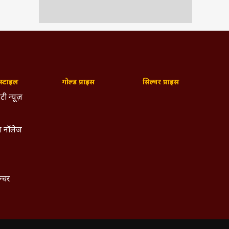
्टाइल
गोल्ड प्राइस
सिल्वर प्राइस
टी न्यूज़
 नॉलेज
ल्चर