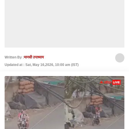
Written By :
मानसी उपाध्याय
Updated at : Sat, May 16,2026, 10:00 am (IST)