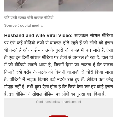
पति पत्नी मटका चोरी वायरल वीडियो
Source : social media
Husband and wife Viral Video:
आजकल सोशल मीडिया
पर ऐसे कई वीडियो तेजी से वायरल होते रहते हैं जो लोगों को हैरान
भी करते हैं और कई बार उनके गुस्से की वजह भी बन जाते हैं. ऐसा
ही एक इन दिनों सोशल मीडिया पर तेजी से वायरल हो रहा है. हाल ही
में जो वीडियो सामने आया है, जिसमें देखा जा सकता है कि सड़क
किनारे रखे गरीब के मटके को कितनी चालाकी से चोरी किया जाता
है. वीडियो में सड़क किनारे कई मटके रखे हुए हैं, लेकिन वहां कोई
मौजूद नहीं है. तभी कुछ ऐसा होता है कि जिसे देख कर हर कोई हैरान
है. इस वीडियो ने सोशल मीडिया पर लोगों का गुस्सा बढ़ा दिया है.
Continues below advertisement