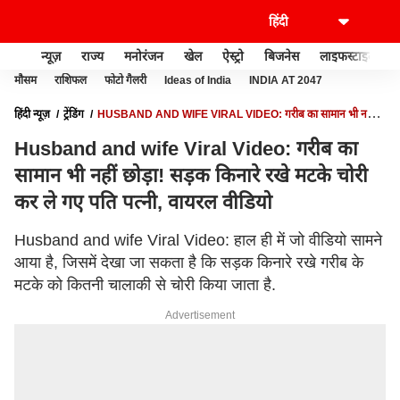
न्यूज़
राज्य
मनोरंजन
खेल
ऐस्ट्रो
बिजनेस
लाइफस्टाइल
मौसम
राशिफल
फोटो गैलरी
Ideas of India
INDIA AT 2047
हिंदी न्यूज़
ट्रेंडिंग
HUSBAND AND WIFE VIRAL VIDEO: गरीब का सामान भी नहीं
छोड़ा! सड़क किनारे रखे मटके चोरी कर ले गए पति पत्नी, वायरल वीडियो
Husband and wife Viral Video: गरीब का
सामान भी नहीं छोड़ा! सड़क किनारे रखे मटके चोरी
कर ले गए पति पत्नी, वायरल वीडियो
Husband and wife Viral Video: हाल ही में जो वीडियो सामने
आया है, जिसमें देखा जा सकता है कि सड़क किनारे रखे गरीब के
मटके को कितनी चालाकी से चोरी किया जाता है.
Advertisement