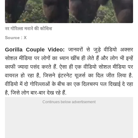
नर गोरिल्ला मनाने की कोशिश
Source : X
Gorilla Couple Video:
जानवरों से जुड़े वीडियो अक्सर
सोशल मीडिया पर लोगों का ध्यान खींच ही लेते हैं और लोग भी इन्हें
काफी ज्यादा पसंद करते हैं. ऐसा ही एक वीडियो सोशल मीडिया पर
वायरल हो रहा है, जिसने इंटरनेट यूजर्स का दिल जीत लिया है.
वीडियो में दो गोरिल्लाओं के बीच का एक दिलचस्प पल दिखाई दे रहा
है, जिसे लोग बार-बार देख रहे हैं.
Continues below advertisement