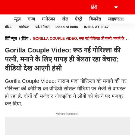
न्यूज़
राज्य
मनोरंजन
खेल
ऐस्ट्रो
बिजनेस
लाइफस्टाइल
मौसम
राशिफल
फोटो गैलरी
Ideas of India
INDIA AT 2047
हिंदी न्यूज़
ट्रेंडिंग
GORILLA COUPLE VIDEO: रूठ गई गोरिल्ला की पत्नी, मनाने के
लिए पापड़ ही बेलता रहा बेचारा; वीडियो देख आएगी हंसी
Gorilla Couple Video: रूठ गई गोरिल्ला की
पत्नी, मनाने के लिए पापड़ ही बेलता रहा बेचारा;
वीडियो देख आएगी हंसी
Gorilla Couple Video: नाराज मादा गोरिल्ला को मनाने की नर
गोरिल्ला की कोशिश का वीडियो सोशल मीडिया पर तेजी से वायरल
हो रहा है. दोनों की मजेदार नोकझोंक ने लोगों को हंसने पर मजबूर
कर दिया.
Advertisement