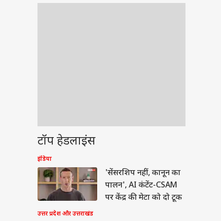
टॉप हेडलाइंस
इंडिया
'सेंसरशिप नहीं, कानून का
पालन', AI कंटेंट-CSAM
पर केंद्र की मेटा को दो टूक
उत्तर प्रदेश और उत्तराखंड