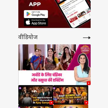
वीडियोज