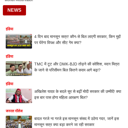
Women Reservation
NEWS
इंडिया
4 दिन बाद मानसून सत्र! कौन-से बिल लाएगी सरकार, किन मुद्दों
पर घेरेगा विपक्ष और सीट गेम क्या?
इंडिया
TMC में टूट और DMK-BJD तोड़ने की कोशिश, मदन मित्रा
के जाने से परिसीमन बिल कितने कदम आगे बढ़ा?
इंडिया
अखिलेश यादव के बदले सुर से बढ़ीं मोदी सरकार की उम्मीदें! क्या
इस बार पास होगा महिला आरक्षण बिल?
जनरल नॉलेज
बादल गरजे ना गरजे इस मानसून संसद में उठेगा गदर, जानें इस
मानसून सत्र क्या बड़ा करने जा रही सरकार