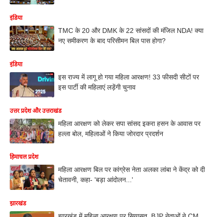
इंडिया
TMC के 20 और DMK के 22 सांसदों की मंजिल NDA! क्या
नए समीकरण के बाद परिसीमन बिल पास होगा?
इंडिया
इस राज्य में लागू हो गया महिला आरक्षण! 33 फीसदी सीटों पर
इस पार्टी की महिलाएं लड़ेंगी चुनाव
उत्तर प्रदेश और उत्तराखंड
महिला आरक्षण को लेकर सपा सांसद इकरा हसन के आवास पर
हल्ला बोल, महिलाओं ने किया जोरदार प्रदर्शन
हिमाचल प्रदेश
महिला आरक्षण बिल पर कांग्रेस नेता अलका लांबा ने केंद्र को दी
चेतावनी, कहा- 'बड़ा आंदोलन...'
झारखंड
झारखंड में महिला आरक्षण पर सियासत, BJP नेताओं ने CM