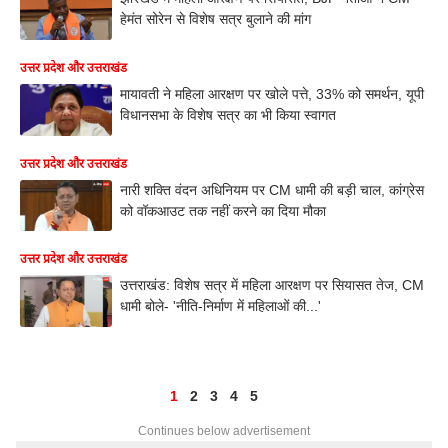
हेमंत सोरेन से विशेष सत्र बुलाने की मांग
उत्तर प्रदेश और उत्तराखंड
मायावती ने महिला आरक्षण पर खोले पत्ते, 33% को समर्थन, यूपी
विधानसभा के विशेष सत्र का भी किया स्वागत
उत्तर प्रदेश और उत्तराखंड
नारी शक्ति वंदन अधिनियम पर CM धामी की बड़ी चाल, कांग्रेस
को वॉकआउट तक नहीं करने का दिया मौका
उत्तर प्रदेश और उत्तराखंड
उत्तराखंड: विशेष सत्र में महिला आरक्षण पर सियासत तेज, CM
धामी बोले- 'नीति-निर्माण में महिलाओं की...'
1
2
3
4
5
Continues below advertisement