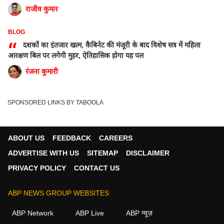
राजीव कुमार
BLOG
“
दशकों का इंतजार खत्म, कैबिनेट की मंजूरी के बाद विशेष सत्र में महिला
आरक्षण बिल पर लगेगी मुहर, ऐतिहासिक होगा यह पल
रंजना कुमारी
SPONSORED LINKS BY TABOOLA
ABOUT US
FEEDBACK
CAREERS
ADVERTISE WITH US
SITEMAP
DISCLAIMER
PRIVACY POLICY
CONTACT US
ABP NEWS GROUP WEBSITES
ABP Network
ABP Live
ABP न्यूज़