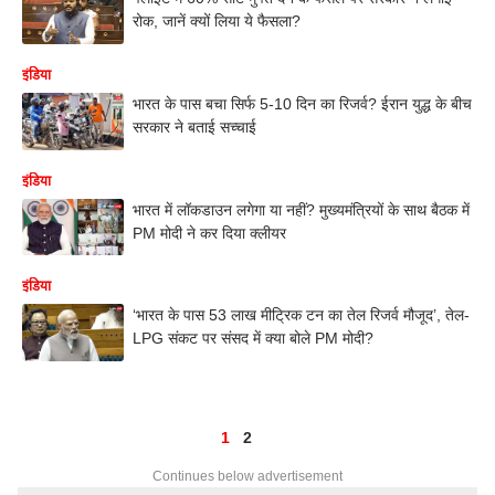
रोक, जानें क्यों लिया ये फैसला?
इंडिया
भारत के पास बचा सिर्फ 5-10 दिन का रिजर्व? ईरान युद्ध के बीच
सरकार ने बताई सच्चाई
इंडिया
भारत में लॉकडाउन लगेगा या नहीं? मुख्यमंत्रियों के साथ बैठक में
PM मोदी ने कर दिया क्लीयर
इंडिया
‘भारत के पास 53 लाख मीट्रिक टन का तेल रिजर्व मौजूद’, तेल-
LPG संकट पर संसद में क्या बोले PM मोदी?
1
2
Continues below advertisement