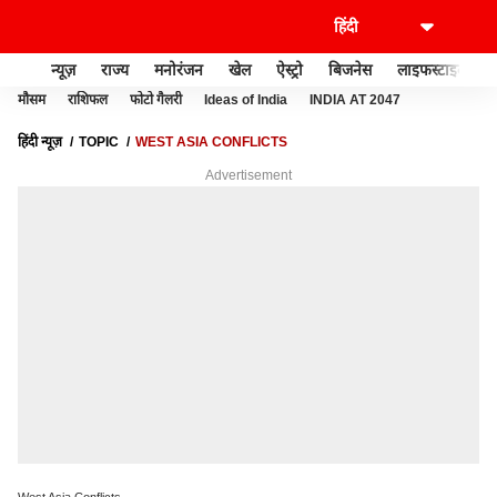
न्यूज़
राज्य
मनोरंजन
खेल
ऐस्ट्रो
बिजनेस
लाइफस्टाइल
मौसम
राशिफल
फोटो गैलरी
Ideas of India
INDIA AT 2047
हिंदी न्यूज़
TOPIC
WEST ASIA CONFLICTS
Advertisement