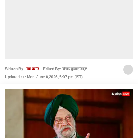
Written By :
मेघा प्रसाद
Edited By: विजय कुमार बिट्ठल
Updated at : Mon, June 8,2026, 5:07 pm (IST)