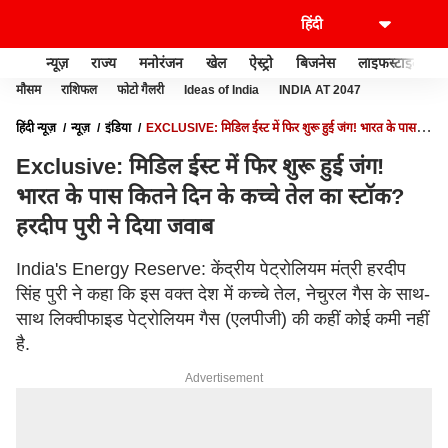
न्यूज़
राज्य
मनोरंजन
खेल
ऐस्ट्रो
बिजनेस
लाइफस्टाइल
मौसम
राशिफल
फोटो गैलरी
Ideas of India
INDIA AT 2047
हिंदी न्यूज़
न्यूज़
इंडिया
EXCLUSIVE: मिडिल ईस्ट में फिर शुरू हुई जंग! भारत के पास
कितने दिन के कच्चे तेल का स्टॉक? हरदीप पुरी ने दिया जवाब
Exclusive: मिडिल ईस्ट में फिर शुरू हुई जंग!
भारत के पास कितने दिन के कच्चे तेल का स्टॉक?
हरदीप पुरी ने दिया जवाब
India's Energy Reserve: केंद्रीय पेट्रोलियम मंत्री हरदीप
सिंह पुरी ने कहा कि इस वक्त देश में कच्चे तेल, नेचुरल गैस के साथ-
साथ लिक्वीफाइड पेट्रोलियम गैस (एलपीजी) की कहीं कोई कमी नहीं
है.
Advertisement