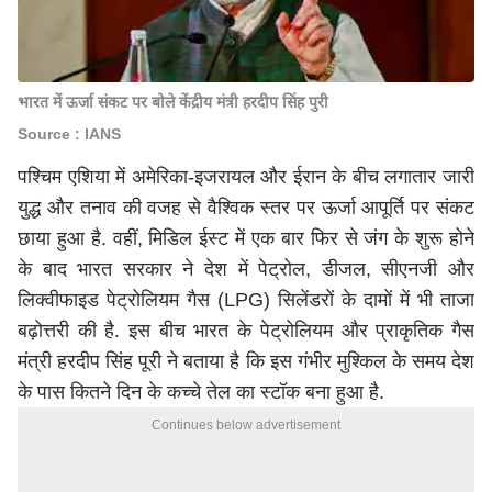
भारत में ऊर्जा संकट पर बोले केंद्रीय मंत्री हरदीप सिंह पुरी
Source : IANS
पश्चिम एशिया में अमेरिका-इजरायल और ईरान के बीच लगातार जारी
युद्ध और तनाव की वजह से वैश्विक स्तर पर ऊर्जा आपूर्ति पर संकट
छाया हुआ है. वहीं, मिडिल ईस्ट में एक बार फिर से जंग के शुरू होने
के बाद भारत सरकार ने देश में पेट्रोल, डीजल, सीएनजी और
लिक्वीफाइड पेट्रोलियम गैस (LPG) सिलेंडरों के दामों में भी ताजा
बढ़ोत्तरी की है. इस बीच भारत के पेट्रोलियम और प्राकृतिक गैस
मंत्री हरदीप सिंह पूरी ने बताया है कि इस गंभीर मुश्किल के समय देश
के पास कितने दिन के कच्चे तेल का स्टॉक बना हुआ है.
Continues below advertisement