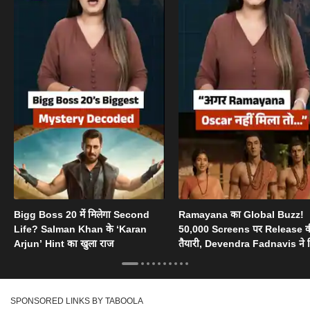
Bigg Boss 20 में मिलेगा Second
Ramayana का Global Buzz!
Life? Salman Khan के ‘Karan
50,000 Screens पर Release 
Arjun’ Hint का खुला राज
तैयारी, Devendra Fadnavis ने 
Oscar का सपोर्ट
SPONSORED LINKS BY TABOOLA