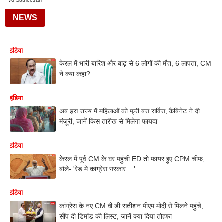
Vd Satheesan
NEWS
इंडिया
केरल में भारी बारिश और बाढ़ से 6 लोगों की मौत, 6 लापता, CM
ने क्या कहा?
इंडिया
अब इस राज्य में महिलाओं को फ्री बस सर्विस, कैबिनेट ने दी
मंजूरी, जानें किस तारीख से मिलेगा फायदा
इंडिया
केरल में पूर्व CM के घर पहुंची ED तो फायर हुए CPM चीफ,
बोले- 'रेड में कांग्रेस सरकार....'
इंडिया
कांग्रेस के नए CM वी डी सतीशन पीएम मोदी से मिलने पहुंचे,
सौंप दी डिमांड की लिस्ट, जानें क्या दिया तोहफा