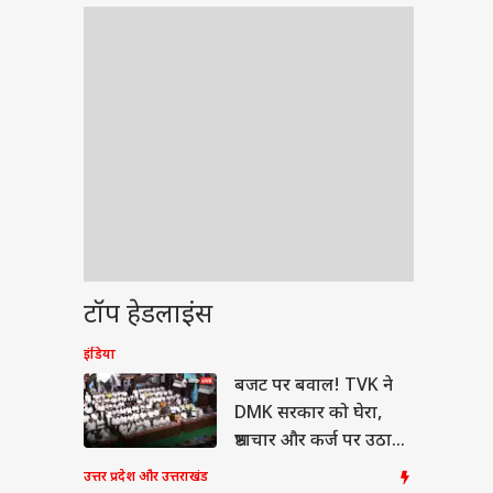
टॉप हेडलाइंस
इंडिया
बजट पर बवाल! TVK ने
DMK सरकार को घेरा,
भ्रष्टाचार और कर्ज पर उठाए
सवाल
उत्तर प्रदेश और उत्तराखंड