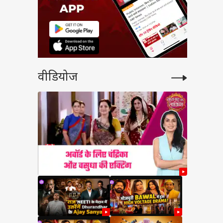
वीडियोज