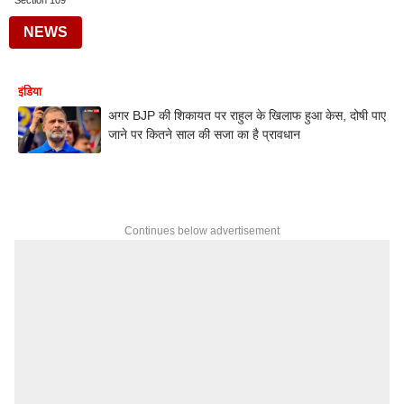
Section 109
NEWS
इंडिया
अगर BJP की शिकायत पर राहुल के खिलाफ हुआ केस, दोषी पाए
जाने पर कितने साल की सजा का है प्रावधान
Continues below advertisement