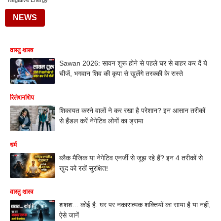
Negative Energy
NEWS
वास्तु शास्त्र
Sawan 2026: सावन शुरू होने से पहले घर से बाहर कर दें ये
चीजें, भगवान शिव की कृपा से खुलेंगे तरक्की के रास्ते
रिलेशनशिप
शिकायत करने वालों ने कर रखा है परेशान? इन आसान तरीकों
से हैंडल करें नेगेटिव लोगों का ड्रामा
धर्म
ब्लैक मैजिक या नेगेटिव एनर्जी से जूझ रहे हैं? इन 4 तरीकों से
खुद को रखें सुरक्षित!
वास्तु शास्त्र
शशश... कोई है: घर पर नकारात्मक शक्तियों का साया है या नहीं,
ऐसे जानें