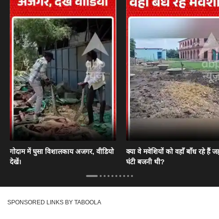
गोदाम में घुसा विशालकाय अजगर, वीडियो
क्या वे मवेशियों को वहाँ बाँध रहे हैं जह
देखें।
घंटी बजनी थी?
SPONSORED LINKS BY TABOOLA