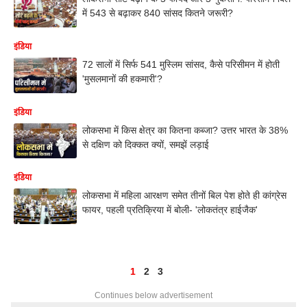
में 543 से बढ़ाकर 840 सांसद कितने जरूरी?
इंडिया
72 सालों में सिर्फ 541 मुस्लिम सांसद, कैसे परिसीमन में होती
'मुसलमानों की हकमारी'?
इंडिया
लोकसभा में किस क्षेत्र का कितना कब्जा? उत्तर भारत के 38%
से दक्षिण को दिक्कत क्यों, समझें लड़ाई
इंडिया
लोकसभा में महिला आरक्षण समेत तीनों बिल पेश होते ही कांग्रेस
फायर, पहली प्रतिक्रिया में बोली- 'लोकतंत्र हाईजैक'
1
2
3
Continues below advertisement