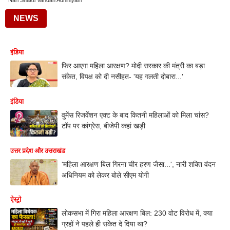
Nari Shakti Vandan Adhiniyam
NEWS
इंडिया
फिर आएगा महिला आरक्षण? मोदी सरकार की मंत्री का बड़ा
संकेत, विपक्ष को दी नसीहत- 'यह गलती दोबारा...'
इंडिया
वुमेंस रिजर्वेशन एक्ट के बाद कितनी महिलाओं को मिला चांस?
टॉप पर कांग्रेस, बीजेपी कहां खड़ी
उत्तर प्रदेश और उत्तराखंड
'महिला आरक्षण बिल गिरना चीर हरण जैसा...', नारी शक्ति वंदन
अधिनियम को लेकर बोले सीएम योगी
ऐस्ट्रो
लोकसभा में गिरा महिला आरक्षण बिल: 230 वोट विरोध में, क्या
ग्रहों ने पहले ही संकेत दे दिया था?