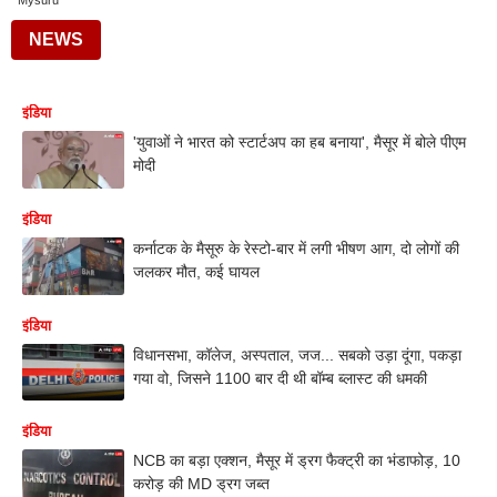
Mysuru
NEWS
इंडिया
'युवाओं ने भारत को स्टार्टअप का हब बनाया', मैसूर में बोले पीएम
मोदी
इंडिया
कर्नाटक के मैसूरु के रेस्टो-बार में लगी भीषण आग, दो लोगों की
जलकर मौत, कई घायल
इंडिया
विधानसभा, कॉलेज, अस्पताल, जज... सबको उड़ा दूंगा, पकड़ा
गया वो, जिसने 1100 बार दी थी बॉम्ब ब्लास्ट की धमकी
इंडिया
NCB का बड़ा एक्शन, मैसूर में ड्रग फैक्ट्री का भंडाफोड़, 10
करोड़ की MD ड्रग जब्त