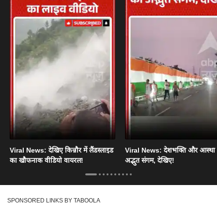
Viral News: देखिए किन्नौर में लैंडस्लाइड
Viral News: देशभक्ति और आस्था
का खौफनाक वीडियो वायरल!
अद्भुत संगम, देखिए!
SPONSORED LINKS BY TABOOLA