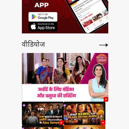
वीडियोज