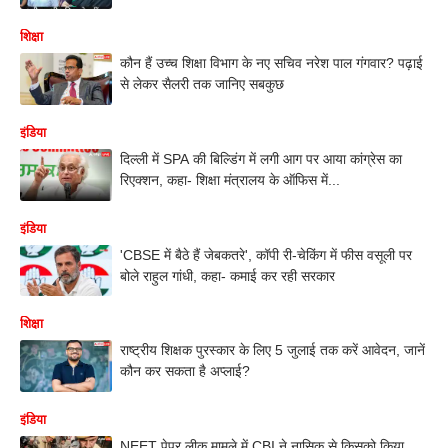
शिक्षा
कौन हैं उच्च शिक्षा विभाग के नए सचिव नरेश पाल गंगवार? पढ़ाई
से लेकर सैलरी तक जानिए सबकुछ
इंडिया
दिल्ली में SPA की बिल्डिंग में लगी आग पर आया कांग्रेस का
रिएक्शन, कहा- शिक्षा मंत्रालय के ऑफिस में...
इंडिया
'CBSE में बैठे हैं जेबकतरे', कॉपी री-चेकिंग में फीस वसूली पर
बोले राहुल गांधी, कहा- कमाई कर रही सरकार
शिक्षा
राष्ट्रीय शिक्षक पुरस्कार के लिए 5 जुलाई तक करें आवेदन, जानें
कौन कर सकता है अप्लाई?
इंडिया
NEET पेपर लीक मामले में CBI ने नासिक से किसको किया