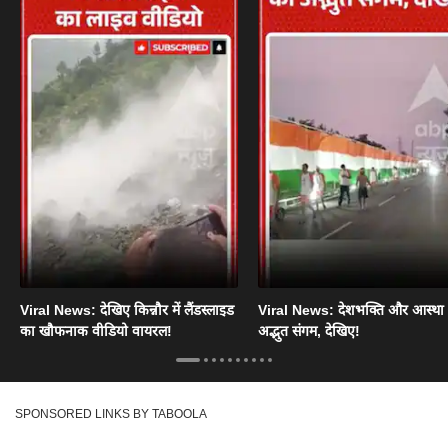
Viral News: देखिए किन्नौर में लैंडस्लाइड
Viral News: देशभक्ति और आस्था
का खौफनाक वीडियो वायरल!
अद्भुत संगम, देखिए!
SPONSORED LINKS BY TABOOLA