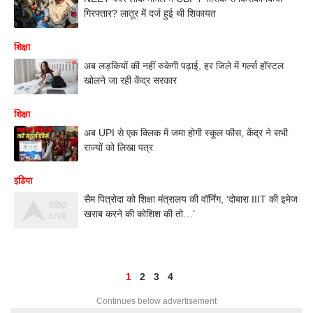
गिरफ्तार? लातूर में दर्ज हुई थी शिकायत
शिक्षा
अब लड़कियों की नहीं रुकेगी पढ़ाई, हर जिले में गर्ल्स हॉस्टल
खोलने जा रही केंद्र सरकार
शिक्षा
अब UPI से एक क्लिक में जमा होगी स्कूल फीस, केंद्र ने सभी
राज्यों को लिखा पत्र
इंडिया
सैम पित्रोदा को शिक्षा मंत्रालय की वॉर्निंग, ‘दोबारा IIIT की इमेज
खराब करने की कोशिश की तो…’
1
2
3
4
Continues below advertisement