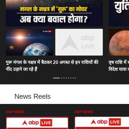
गुरू मंगल के नक्षत्र में बैठकर 20 अगस्त से इन राशियों की
वृष राशि में 
नींद उड़ाने जा रहे हैं
विदेश यात्रा
News Reels
ABP NEWS
ABP NEWS