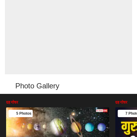
Photo Gallery
ग्रह गोचर
ग्रह गोचर
5 Photos
7 Phot