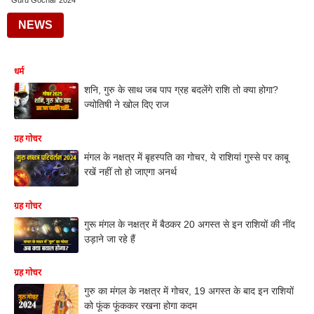
Guru Gochar 2024
NEWS
धर्म
शनि, गुरु के साथ जब पाप ग्रह बदलेंगे राशि तो क्या होगा?
ज्योतिषी ने खोल दिए राज
ग्रह गोचर
मंगल के नक्षत्र में बृहस्पति का गोचर, ये राशियां गुस्से पर काबू
रखें नहीं तो हो जाएगा अनर्थ
ग्रह गोचर
गुरू मंगल के नक्षत्र में बैठकर 20 अगस्त से इन राशियों की नींद
उड़ाने जा रहे हैं
ग्रह गोचर
गुरु का मंगल के नक्षत्र में गोचर, 19 अगस्त के बाद इन राशियों
को फूंक फूंककर रखना होगा कदम