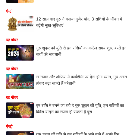
ऐस्ट्रो
12 साल बाद गुरु ने बनाया कुबेर योग, 3 राशियों के जीवन में
बढ़ेंगी सुख-सुविधाएं
ग्रह गोचर
गुरु शुक्र की युति से इन राशियों का कठिन समय शुरु, बरतें इन
बातों की सावधानी
ग्रह गोचर
खानपान और ऑफिस में कार्यशैली पर देना होगा ध्यान, गुरु अस्त
होकर बढ़ा सकते हैं परेशानी
ग्रह गोचर
वृष राशि में बनने जा रही है गुरु-शुक्र की युति, इन राशियों का
विदेश यात्रा का सपना हो सकता है पूरा
ऐस्ट्रो
गुरु-शुक्र की युति से इन राशियों के आने वाले हैं अच्छे दिन,