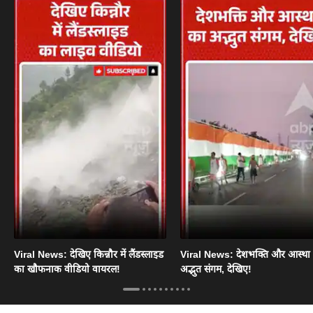
Viral News: देखिए किन्नौर में लैंडस्लाइड
Viral News: देशभक्ति और आस्था
का खौफनाक वीडियो वायरल!
अद्भुत संगम, देखिए!