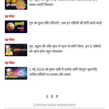
चमक जाएगी किस्मत
ग्रह गोचर
गुरु का हुआ राशि परिवर्तन, अब इन राशियों की होगी बल्ले-बल्ले
ग्रह गोचर
गुरु, शुक्र की राशि वृषभ में आज से करेगें गोचर, इन 5 राशियों
को रहना होगा बहुत संभलकर
ग्रह गोचर
1 मई 2024 को वृषभ राशि में प्रवेश करेंगे देवगुरु बृहस्पति,
जानिए राशियों पर प्रभाव और उपाय
1
2
3
Continues below advertisement