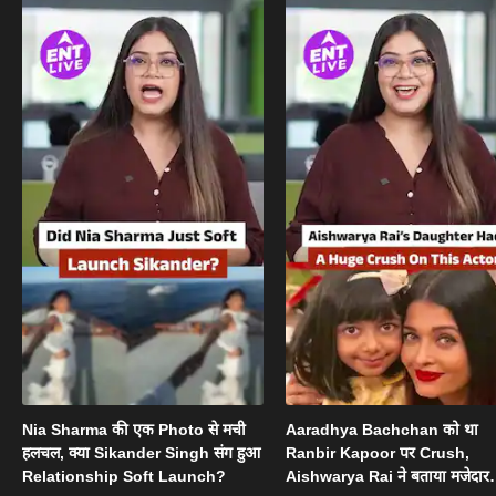
Nia Sharma की एक Photo से मची
Aaradhya Bachchan को था
हलचल, क्या Sikander Singh संग हुआ
Ranbir Kapoor पर Crush,
Relationship Soft Launch?
Aishwarya Rai ने बताया मजेदार