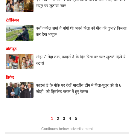
ससुर पर लुटाया प्यार
टेलीविजन
क्यों कपिल शर्मा ने मांगी थी अपने पिता की मौत की दुआ? किस्सा
कर देगा भावुक
बॉलीवुड
सोहा से नेहा तक, फादर्स डे के दिन पिता पर प्यार लुटाते दिखे ये
स्टार्स
क्रिकेट
फादर्स डे के मौके पर देखें भारतीय टीम में पिता-पुत्र की वो 6
जोड़ी, जो क्रिकेट जगत में हुए फेमस
1
2
3
4
5
Continues below advertisement