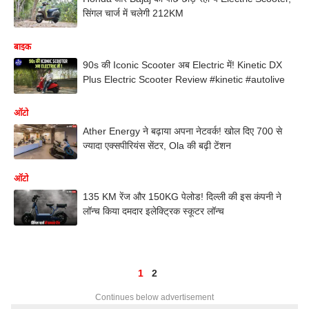
सिंगल चार्ज में चलेगी 212KM
बाइक
90s की Iconic Scooter अब Electric में! Kinetic DX
Plus Electric Scooter Review #kinetic #autolive
ऑटो
Ather Energy ने बढ़ाया अपना नेटवर्क! खोल दिए 700 से
ज्यादा एक्सपीरियंस सेंटर, Ola की बढ़ी टेंशन
ऑटो
135 KM रेंज और 150KG पेलोड! दिल्ली की इस कंपनी ने
लॉन्च किया दमदार इलेक्ट्रिक स्कूटर लॉन्च
1
2
Continues below advertisement