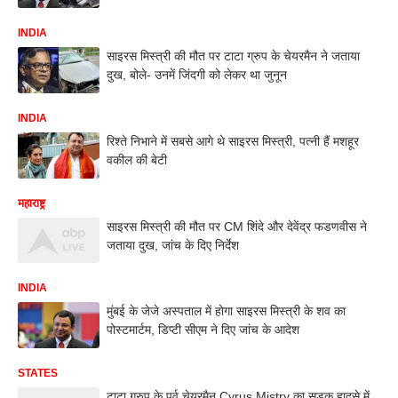
INDIA
साइरस मिस्त्री की मौत पर टाटा ग्रुप के चेयरमैन ने जताया
दुख, बोले- उनमें जिंदगी को लेकर था जुनून
INDIA
रिश्ते निभाने में सबसे आगे थे साइरस मिस्त्री, पत्नी हैं मशहूर
वकील की बेटी
महाराष्ट्र
साइरस मिस्त्री की मौत पर CM शिंदे और देवेंद्र फडणवीस ने
जताया दुख, जांच के दिए निर्देश
INDIA
मुंबई के जेजे अस्पताल में होगा साइरस मिस्त्री के शव का
पोस्टमार्टम, डिप्टी सीएम ने दिए जांच के आदेश
STATES
टाटा ग्रुप के पूर्व चेयरमैन Cyrus Mistry का सड़क हादसे में