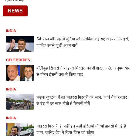
Cyrus Mistry
NEWS
INDIA
54 साल की उम्र में दुनिया को अलविदा कह गए साइरस मिस्त्री,
जानिए उनसे जुड़ी अहम बातें
CELEBRITIES
बॉलीवुड सितारों ने साइरस मिस्त्री को दी श्रद्धांजलि, अनुपम खेर
से बोमन ईरानी तक ने किया याद
INDIA
सड़क दुर्घटना में गई साइरस मिस्त्री की जान, जानें तेज रफ्तार
से देश में हर साल होती हैं कितनी मौतें
INDIA
साइरस मिस्त्री ही नहीं इन बड़ी हस्तियों की भी हादसों में गई है
जान, जानिए देश ने किस-किस को खोया