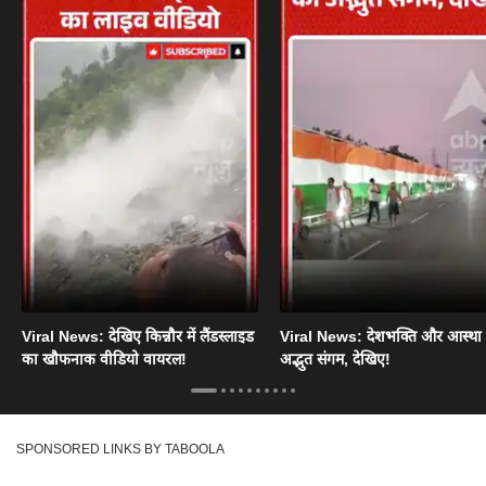
Viral News: देखिए किन्नौर में लैंडस्लाइड
Viral News: देशभक्ति और आस्था
का खौफनाक वीडियो वायरल!
अद्भुत संगम, देखिए!
SPONSORED LINKS BY TABOOLA