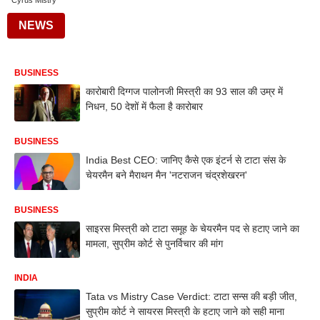
Cyrus Mistry
NEWS
BUSINESS
कारोबारी दिग्गज पालोनजी मिस्त्री का 93 साल की उम्र में
निधन, 50 देशों में फैला है कारोबार
BUSINESS
India Best CEO: जानिए कैसे एक इंटर्न से टाटा संस के
चेयरमैन बने मैराथन मैन 'नटराजन चंद्रशेखरन'
BUSINESS
साइरस मिस्त्री को टाटा समूह के चेयरमैन पद से हटाए जाने का
मामला, सुप्रीम कोर्ट से पुनर्विचार की मांग
INDIA
Tata vs Mistry Case Verdict: टाटा सन्स की बड़ी जीत,
सुप्रीम कोर्ट ने सायरस मिस्त्री के हटाए जाने को सही माना