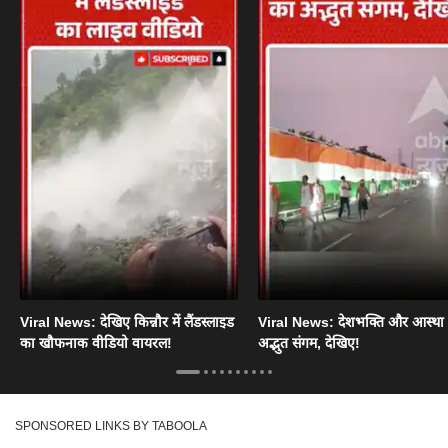
Viral News: देखिए किन्नौर में लैंडस्लाइड
Viral News: देशभक्ति और आस्था
का खौफनाक वीडियो वायरल!
अद्भुत संगम, देखिए!
SPONSORED LINKS BY TABOOLA