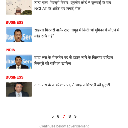
टाटा ग्रुप-मिस्त्री विवादः सुप्रीम कोर्ट ने सुनवाई के बाद
NCLAT के आदेश पर लगाई रोक
BUSINESS
साइरस मिस्त्री बोले- टाटा समूह में किसी भी भूमिका में लौटने में
कोई रुचि नहीं
INDIA
टाटा संस के चेयरमैन पद से हटाए जाने के खिलाफ दाखिल
मिस्त्री की याचिका खारिज
BUSINESS
टाटा संस के डायरेक्टर पद से साइरस मिस्त्री की छुट्टी
5
6
7
8
9
Continues below advertisement