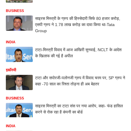
BUSINESS
साइरस मिस्त्री के ग्रुप की हिस्सेदारी सिर्फ 80 हजार करोड़,
एसपी ग्रुप ने 1.78 लाख करोड़ का दावा किया था-Tata
Group
INDIA
टाटा-मिस्त्री विवाद में आज आखिरी सुनवाई, NCLT के आदेश
के खिलाफ की गई है अपील
इकॉनमी
टाटा और सपोरजी-पलोनजी ग्रुप में विवाद चरम पर, SP ग्रुप ने
कहा -70 साल का रिश्ता तोड़ना ही अब बेहतर
BUSINESS
साइरस मिस्त्री का टाटा संस पर नया आरोप, कहा- फंड हासिल
करने से रोक रहा है कंपनी का बोर्ड
INDIA