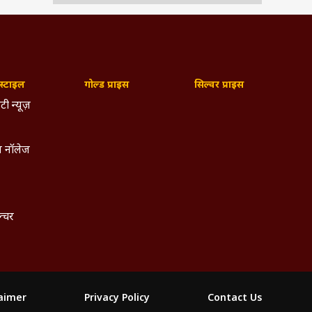
्टाइल
गोल्ड प्राइस
सिल्वर प्राइस
टी न्यूज़
 नॉलेज
ल्चर
laimer
Privacy Policy
Contact Us