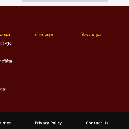
्टाइल
गोल्ड प्राइस
सिल्वर प्राइस
टी न्यूज़
 नॉलेज
ल्चर
laimer
Privacy Policy
Contact Us