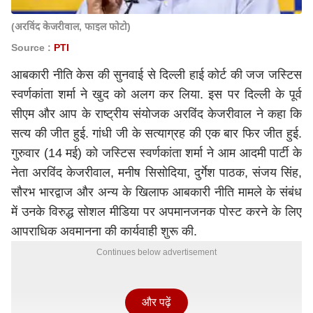
(अरविंद केजरीवाल, फाइल फोटो)
Source :
PTI
आबकारी नीति केस की सुनवाई से दिल्ली हाई कोर्ट की जज जस्टिस
स्वर्णकांता शर्मा ने खुद को अलग कर लिया. इस पर दिल्ली के पूर्व
सीएम और आप के राष्ट्रीय संयोजक अरविंद केजरीवाल ने कहा कि
सत्य की जीत हुई. गांधी जी के सत्याग्रह की एक बार फिर जीत हुई.
गुरुवार (14 मई) को जस्टिस स्वर्णकांता शर्मा ने आम आदमी पार्टी के
नेता अरविंद केजरीवाल, मनीष सिसोदिया, दुर्गेश पाठक, संजय सिंह,
सौरभ भारद्वाज और अन्य के खिलाफ आबकारी नीति मामले के संबंध
में उनके विरुद्ध सोशल मीडिया पर अपमानजनक पोस्ट करने के लिए
आपराधिक अवमानना ​​की कार्यवाही शुरू की.
Continues below advertisement
और पढ़ें