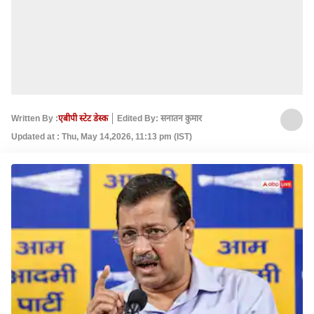
Written By :
एबीपी स्टेट डेस्क
Edited By: सनातन कुमार
Updated at : Thu, May 14,2026, 11:13 pm (IST)