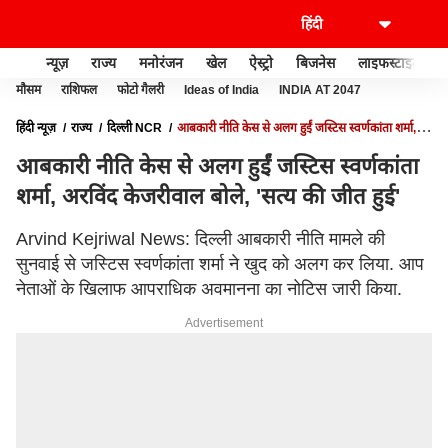
न्यूज़
राज्य
मनोरंजन
खेल
ऐस्ट्रो
बिजनेस
लाइफस्टाइल
मौसम
राशिफल
फोटो गैलरी
Ideas of India
INDIA AT 2047
हिंदी न्यूज़
राज्य
दिल्ली NCR
आबकारी नीति केस से अलग हुईं जस्टिस स्वर्णकांता शर्मा,
अरविंद केजरीवाल बोले, 'सत्य की जीत हुई'
आबकारी नीति केस से अलग हुईं जस्टिस स्वर्णकांता
शर्मा, अरविंद केजरीवाल बोले, 'सत्य की जीत हुई'
Arvind Kejriwal News: दिल्ली आबकारी नीति मामले की
सुनवाई से जस्टिस स्वर्णकांता शर्मा ने खुद को अलग कर लिया. आप
नेताओं के खिलाफ आपराधिक अवमानना का नोटिस जारी किया.
Advertisement