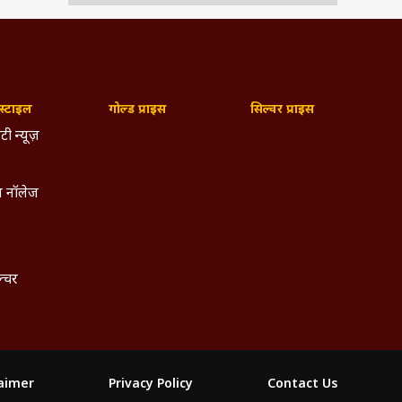
्टाइल
गोल्ड प्राइस
सिल्वर प्राइस
टी न्यूज़
 नॉलेज
ल्चर
laimer
Privacy Policy
Contact Us