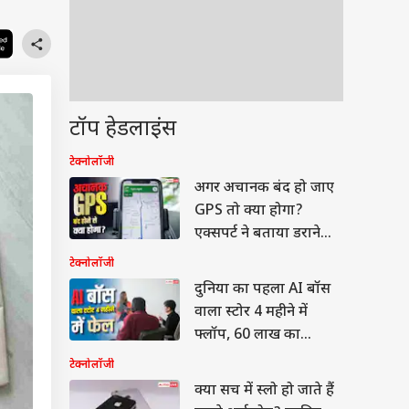
टॉप हेडलाइंस
टेक्नोलॉजी
अगर अचानक बंद हो जाए
GPS तो क्या होगा?
एक्सपर्ट ने बताया डराने
वाला सच
टेक्नोलॉजी
दुनिया का पहला AI बॉस
वाला स्टोर 4 महीने में
फ्लॉप, 60 लाख का
नुकसान
टेक्नोलॉजी
क्या सच में स्लो हो जाते हैं