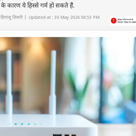
 कारण ये हिस्से गर्म हो सकते हैं.
हिमांशु तिवारी | Updated at : 30 May 2026 06:53 PM