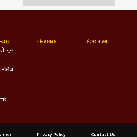
्टाइल
गोल्ड प्राइस
सिल्वर प्राइस
टी न्यूज़
 नॉलेज
ल्चर
laimer
Privacy Policy
Contact Us