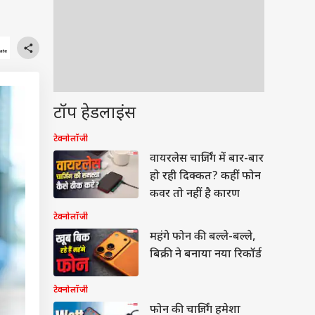
टॉप हेडलाइंस
टेक्नोलॉजी
वायरलेस चार्जिंग में बार-बार
हो रही दिक्कत? कहीं फोन
कवर तो नहीं है कारण
टेक्नोलॉजी
महंगे फोन की बल्ले-बल्ले,
बिक्री ने बनाया नया रिकॉर्ड
टेक्नोलॉजी
फोन की चार्जिंग हमेशा