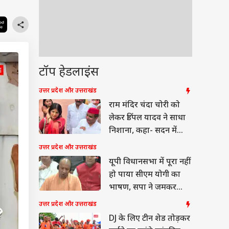
टॉप हेडलाइंस
उत्तर प्रदेश और उत्तराखंड
राम मंदिर चंदा चोरी को
लेकर डिंपल यादव ने साधा
निशाना, कहा- सदन में
चर्चा हो
उत्तर प्रदेश और उत्तराखंड
यूपी विधानसभा में पूरा नहीं
हो पाया सीएम योगी का
भाषण, सपा ने जमकर
किया हंगामा
उत्तर प्रदेश और उत्तराखंड
DJ के लिए टीन शेड तोड़कर