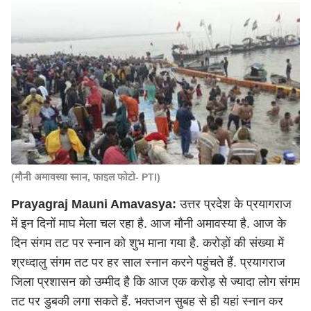
(मौनी अमावस्या स्नान, फाइल फोटो- PTI)
Prayagraj Mauni Amavasya:
उत्तर प्रदेश के प्रयागराज
में इन दिनों माघ मेला चल रहा है. आज मौनी अमावस्या है. आज के
दिन संगम तट पर स्नान को शुभ माना गया है. करोड़ों की संख्या में
श्रध्दालु संगम तट पर हर साल स्नान करने पहुंचते हैं. प्रयागराज
जिला प्रशासन को उम्मीद है कि आज एक करोड़ से ज्यादा लोग संगम
तट पर डुबकी लगा सकते हैं. भक्तजन सुबह से ही यहां स्नान कर