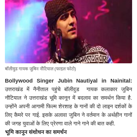
बॉलीवुड गायक जुबिन नौटियाल (फाइल फोटो)
Bollywood Singer Jubin Nautiyal in Nainital:
उत्तराखंड में नैनीताल पहुंचे बॉलीवुड गायक कलाकार जुबिन
नौटियाल ने उत्तराखंड भूमि कानून में बदलाव का समर्थन किया है.
उन्होंने अपनी आगामी फिल्म शेरशाह के गानों की दो लाइन दर्शकों के
लिए कैमरे पर गाई. इसके अलावा जुबिन ने वर्तमान के अर्थहीन गानों
की जगह युवाओं के लिए प्रेरणा वाले गाने गाने की बात कही.
भूमि कानून संशोधन का समर्थन