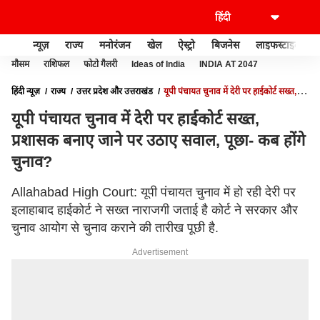
न्यूज़
राज्य
मनोरंजन
खेल
ऐस्ट्रो
बिजनेस
लाइफस्टाइल
मौसम
राशिफल
फोटो गैलरी
Ideas of India
INDIA AT 2047
हिंदी न्यूज़
राज्य
उत्तर प्रदेश और उत्तराखंड
यूपी पंचायत चुनाव में देरी पर हाईकोर्ट सख्त,
प्रशासक बनाए जाने पर उठाए सवाल, पूछा- कब होंगे चुनाव?
यूपी पंचायत चुनाव में देरी पर हाईकोर्ट सख्त,
प्रशासक बनाए जाने पर उठाए सवाल, पूछा- कब होंगे
चुनाव?
Allahabad High Court: यूपी पंचायत चुनाव में हो रही देरी पर
इलाहाबाद हाईकोर्ट ने सख्त नाराजगी जताई है कोर्ट ने सरकार और
चुनाव आयोग से चुनाव कराने की तारीख पूछी है.
Advertisement