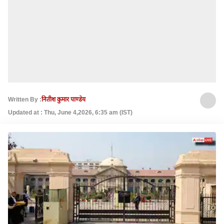
Written By :
नितीश कुमार पाण्डेय
Updated at : Thu, June 4,2026, 6:35 am (IST)