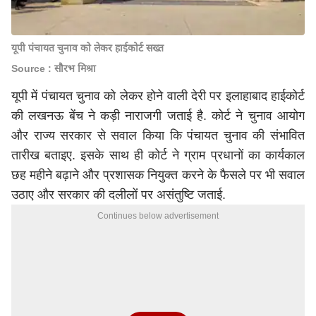
यूपी पंचायत चुनाव को लेकर हाईकोर्ट सख्त
Source : सौरभ मिश्रा
यूपी में पंचायत चुनाव को लेकर होने वाली देरी पर इलाहाबाद हाईकोर्ट
की
लखनऊ
बेंच ने कड़ी नाराजगी जताई है. कोर्ट ने चुनाव आयोग
और राज्य सरकार से सवाल किया कि पंचायत चुनाव की संभावित
तारीख बताइए. इसके साथ ही कोर्ट ने ग्राम प्रधानों का कार्यकाल
छह महीने बढ़ाने और प्रशासक नियुक्त करने के फैसले पर भी सवाल
उठाए और सरकार की दलीलों पर असंतुष्टि जताई.
Continues below advertisement