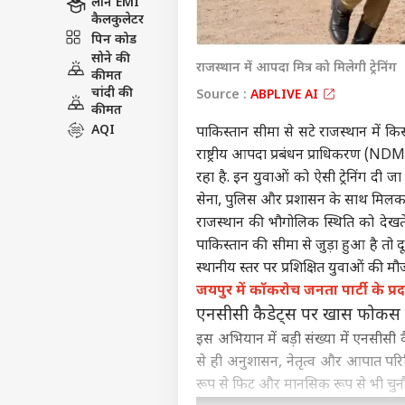
लोन EMI
कैलकुलेटर
पिन कोड
सोने की
राजस्थान में आपदा मित्र को मिलेगी ट्रेनिंग
कीमत
चांदी की
Source :
ABPLIVE AI
कीमत
AQI
पाकिस्तान सीमा से सटे राजस्थान में क
राष्ट्रीय आपदा प्रबंधन प्राधिकरण (NDMA
रहा है. इन युवाओं को ऐसी ट्रेनिंग दी
सेना, पुलिस और प्रशासन के साथ मिलकर
राजस्थान की भौगोलिक स्थिति को देखते
पाकिस्तान की सीमा से जुड़ा हुआ है तो 
स्थानीय स्तर पर प्रशिक्षित युवाओं की म
जयपुर में कॉकरोच जनता पार्टी के प्
एनसीसी कैडेट्स पर खास फोकस
इस अभियान में बड़ी संख्या में एनसीसी
से ही अनुशासन, नेतृत्व और आपात परिस्थित
रूप से फिट और मानसिक रूप से भी चुनौती