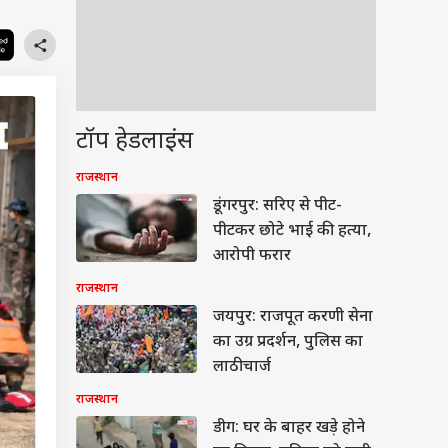
टॉप हेडलाइंस
राजस्थान
डूंगरपुर: सरिए से पीट-
पीटकर छोटे भाई की हत्या,
आरोपी फरार
राजस्थान
जयपुर: राजपूत करणी सेना
का उग्र प्रदर्शन, पुलिस का
लाठीचार्ज
राजस्थान
डीग: घर के बाहर खड़े होने