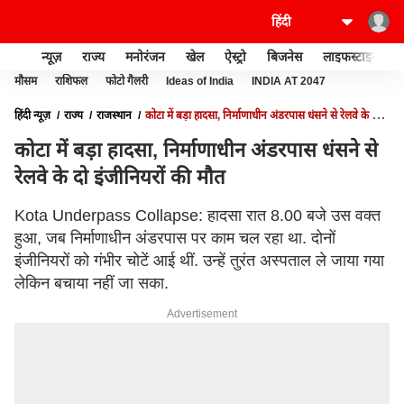
न्यूज़
राज्य
मनोरंजन
खेल
ऐस्ट्रो
बिजनेस
लाइफस्टाइल
मौसम
राशिफल
फोटो गैलरी
Ideas of India
INDIA AT 2047
हिंदी न्यूज़
राज्य
राजस्थान
कोटा में बड़ा हादसा, निर्माणाधीन अंडरपास धंसने से रेलवे के दो
इंजीनियरों की मौत
कोटा में बड़ा हादसा, निर्माणाधीन अंडरपास धंसने से
रेलवे के दो इंजीनियरों की मौत
Kota Underpass Collapse: हादसा रात 8.00 बजे उस वक्त
हुआ, जब निर्माणाधीन अंडरपास पर काम चल रहा था. दोनों
इंजीनियरों को गंभीर चोटें आई थीं. उन्हें तुरंत अस्पताल ले जाया गया
लेकिन बचाया नहीं जा सका.
Advertisement