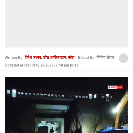
Written By :
दिनेश कश्यप, कोटा
,
आसिफ खान, कोटा
Edited By: निमिषा श्रीवास्तव
Updated at : Fri, May 29,2026, 7:48 am (IST)