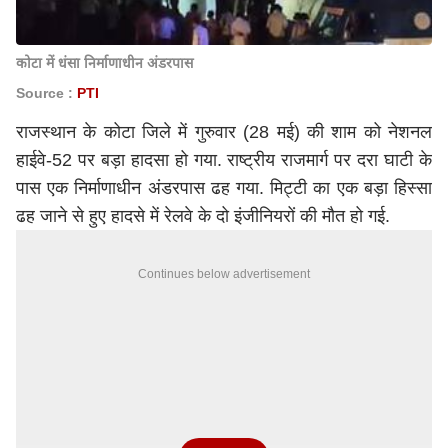
कोटा में धंसा निर्माणाधीन अंडरपास
Source :
PTI
राजस्थान के कोटा जिले में गुरुवार (28 मई) की शाम को नेशनल
हाईवे-52 पर बड़ा हादसा हो गया. राष्ट्रीय राजमार्ग पर दरा घाटी के
पास एक निर्माणाधीन अंडरपास ढह गया. मिट्टी का एक बड़ा हिस्सा
ढह जाने से हुए हादसे में रेलवे के दो इंजीनियरों की मौत हो गई.
Continues below advertisement