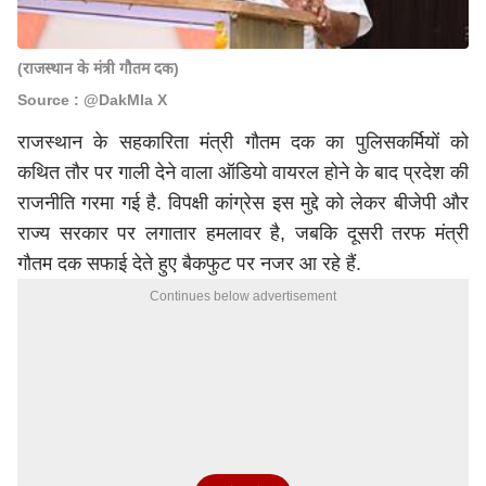
(राजस्थान के मंत्री गौतम दक)
Source : @DakMla X
राजस्थान के सहकारिता मंत्री गौतम दक का पुलिसकर्मियों को
कथित तौर पर गाली देने वाला ऑडियो वायरल होने के बाद प्रदेश की
राजनीति गरमा गई है. विपक्षी कांग्रेस इस मुद्दे को लेकर बीजेपी और
राज्य सरकार पर लगातार हमलावर है, जबकि दूसरी तरफ मंत्री
गौतम दक सफाई देते हुए बैकफुट पर नजर आ रहे हैं.
Continues below advertisement