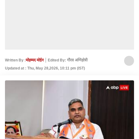
Written By :
मोहम्मद मोईन
Edited By: गौरव अग्निहोत्री
Updated at : Thu, May 28,2026, 10:11 pm (IST)