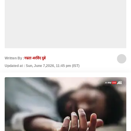
Written By :
नम्रता अरविंद दुबे
Updated at : Sun, June 7,2026, 11:45 pm (IST)