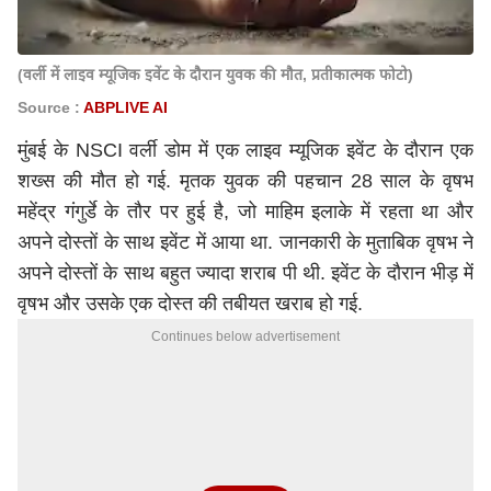
(वर्ली में लाइव म्यूजिक इवेंट के दौरान युवक की मौत, प्रतीकात्मक फोटो)
Source :
ABPLIVE AI
मुंबई के NSCI वर्ली डोम में एक लाइव म्यूजिक इवेंट के दौरान एक
शख्स की मौत हो गई. मृतक युवक की पहचान 28 साल के वृषभ
महेंद्र गंगुर्डे के तौर पर हुई है, जो माहिम इलाके में रहता था और
अपने दोस्तों के साथ इवेंट में आया था. जानकारी के मुताबिक वृषभ ने
अपने दोस्तों के साथ बहुत ज्यादा शराब पी थी. इवेंट के दौरान भीड़ में
वृषभ और उसके एक दोस्त की तबीयत खराब हो गई.
Continues below advertisement