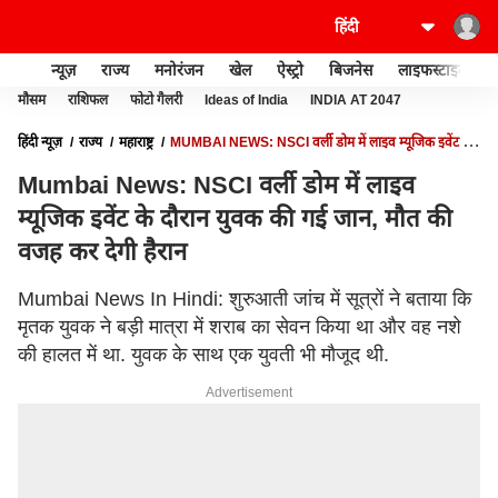
न्यूज़
राज्य
मनोरंजन
खेल
ऐस्ट्रो
बिजनेस
लाइफस्टाइल
मौसम
राशिफल
फोटो गैलरी
Ideas of India
INDIA AT 2047
हिंदी न्यूज़
राज्य
महाराष्ट्र
MUMBAI NEWS: NSCI वर्ली डोम में लाइव म्यूजिक इवेंट के
दौरान युवक की गई जान, मौत की वजह कर देगी हैरान
Mumbai News: NSCI वर्ली डोम में लाइव
म्यूजिक इवेंट के दौरान युवक की गई जान, मौत की
वजह कर देगी हैरान
Mumbai News In Hindi: शुरुआती जांच में सूत्रों ने बताया कि
मृतक युवक ने बड़ी मात्रा में शराब का सेवन किया था और वह नशे
की हालत में था. युवक के साथ एक युवती भी मौजूद थी.
Advertisement