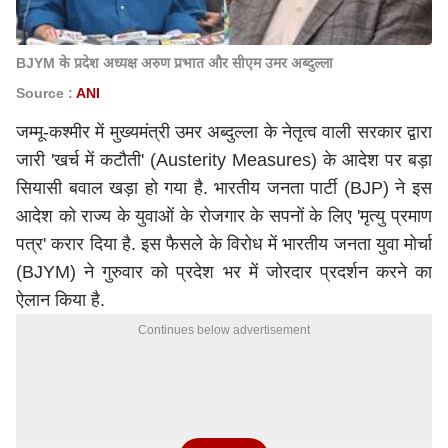
BJYM के प्रदेश अध्यक्ष अरुण प्रभात और सीएम उमर अब्दुल्ला
Source :
ANI
जम्मू-कश्मीर में मुख्यमंत्री उमर अब्दुल्ला के नेतृत्व वाली सरकार द्वारा
जारी 'खर्च में कटौती' (Austerity Measures) के आदेश पर बड़ा
सियासी बवाल खड़ा हो गया है. भारतीय जनता पार्टी (BJP) ने इस
आदेश को राज्य के युवाओं के रोजगार के सपनों के लिए 'मृत्यु प्रमाण
पत्र' करार दिया है. इस फैसले के विरोध में भारतीय जनता युवा मोर्चा
(BJYM) ने गुरुवार को प्रदेश भर में जोरदार प्रदर्शन करने का
ऐलान किया है.
Continues below advertisement