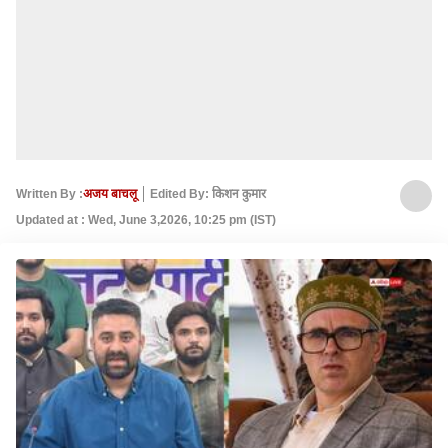
Written By :
अजय बाचलू
Edited By: किशन कुमार
Updated at : Wed, June 3,2026, 10:25 pm (IST)