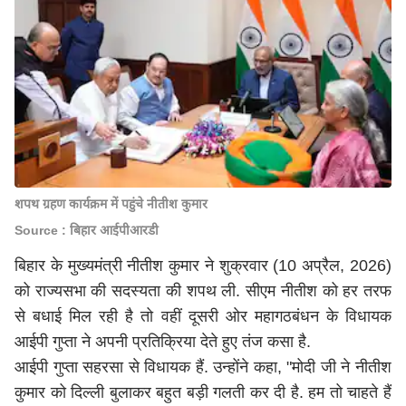
शपथ ग्रहण कार्यक्रम में पहुंचे नीतीश कुमार
Source : बिहार आईपीआरडी
बिहार के मुख्यमंत्री नीतीश कुमार ने शुक्रवार (10 अप्रैल, 2026)
को राज्यसभा की सदस्यता की शपथ ली. सीएम नीतीश को हर तरफ
से बधाई मिल रही है तो वहीं दूसरी ओर महागठबंधन के विधायक
आईपी गुप्ता ने अपनी प्रतिक्रिया देते हुए तंज कसा है.
आईपी गुप्ता सहरसा से विधायक हैं. उन्होंने कहा, "मोदी जी ने नीतीश
कुमार को दिल्ली बुलाकर बहुत बड़ी गलती कर दी है. हम तो चाहते हैं