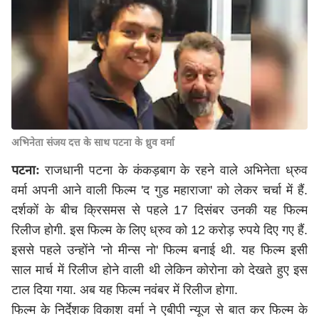
अभिनेता संजय दत्त के साथ पटना के ध्रुव वर्मा
पटनाः
राजधानी पटना के कंकड़बाग के रहने वाले अभिनेता ध्रुव
वर्मा अपनी आने वाली फिल्म 'द गुड महाराजा' को लेकर चर्चा में हैं.
दर्शकों के बीच क्रिसमस से पहले 17 दिसंबर उनकी यह फिल्म
रिलीज होगी. इस फिल्म के लिए ध्रुव को 12 करोड़ रुपये दिए गए हैं.
इससे पहले उन्होंने 'नो मीन्स नो' फिल्म बनाई थी. यह फिल्म इसी
साल मार्च में रिलीज होने वाली थी लेकिन कोरोना को देखते हुए इस
टाल दिया गया. अब यह फिल्म नवंबर में रिलीज होगा.
फिल्म के निर्देशक विकाश वर्मा ने एबीपी न्यूज से बात कर फिल्म के